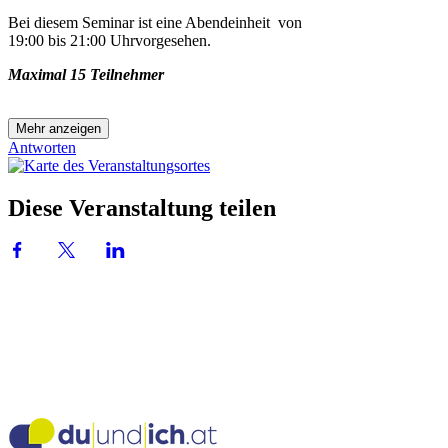
Bei diesem Seminar ist eine Abendeinheit von
19:00 bis 21:00 Uhrvorgesehen.
Maximal 15 Teilnehmer
Mehr anzeigen
Antworten
Diese Veranstaltung teilen