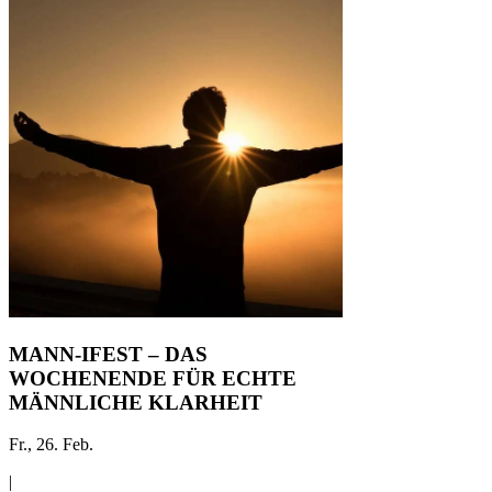
MANN-IFEST – DAS
WOCHENENDE FÜR ECHTE
MÄNNLICHE KLARHEIT
Fr., 26. Feb.
|