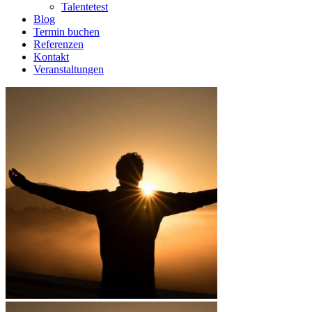
Talentetest
Blog
Termin buchen
Referenzen
Kontakt
Veranstaltungen