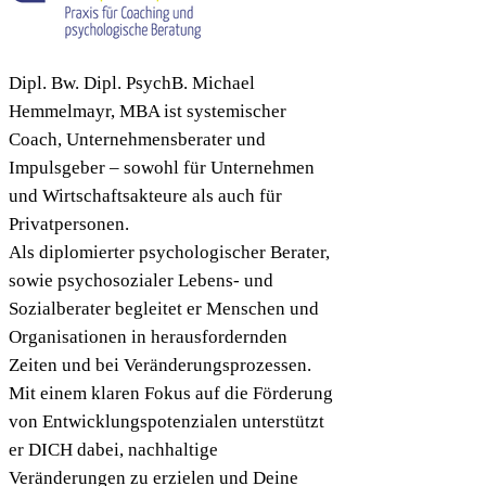
Dipl. Bw. Dipl. PsychB. Michael
Hemmelmayr, MBA ist systemischer
Coach, Unternehmensberater und
Impulsgeber – sowohl für Unternehmen
und Wirtschaftsakteure als auch für
Privatpersonen.
Als diplomierter psychologischer Berater,
sowie psychosozialer Lebens- und
Sozialberater begleitet er Menschen und
Organisationen in herausfordernden
Zeiten und bei Veränderungsprozessen.
Mit einem klaren Fokus auf die Förderung
von Entwicklungspotenzialen unterstützt
er DICH dabei, nachhaltige
Veränderungen zu erzielen und Deine