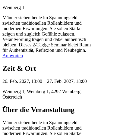
Γ
Weinberg 1
Männer stehen heute im Spannungsfeld
zwischen traditionellen Rollenbildern und
modernen Erwartungen. Sie sollen Stärke
zeigen und zugleich Gefühle zulassen,
Verantwortung tragen und dabei authentisch
bleiben. Dieses 2-Tägige Seminar bietet Raum
für Authentizität, Reflexion und Neubeginn.
Antworten
Zeit & Ort
26. Feb. 2027, 13:00 – 27. Feb. 2027, 18:00
Weinberg 1, Weinberg 1, 4292 Weinberg,
Österreich
Über die Veranstaltung
Männer stehen heute im Spannungsfeld
zwischen traditionellen Rollenbildern und
modernen Erwartungen. Sie sollen Stärke