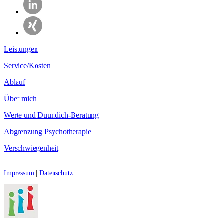
Leistungen
Service/Kosten
Ablauf
Über mich
Werte und Duundich-Beratung
Abgrenzung Psychotherapie
Verschwiegenheit
Impressum
|
Datenschutz