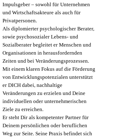
Impulsgeber – sowohl für Unternehmen
und Wirtschaftsakteure als auch für
Privatpersonen.
Als diplomierter psychologischer Berater,
sowie psychosozialer Lebens- und
Sozialberater begleitet er Menschen und
Organisationen in herausfordernden
Zeiten und bei Veränderungsprozessen.
Mit einem klaren Fokus auf die Förderung
von Entwicklungspotenzialen unterstützt
er DICH dabei, nachhaltige
Veränderungen zu erzielen und Deine
individuellen oder unternehmerischen
Ziele zu erreichen.
Er steht Dir als kompetenter Partner für
Deinem persönlichen oder beruflichen
Weg zur Seite. Seine Praxis befindet sich