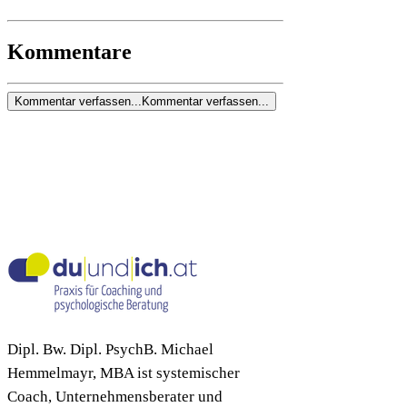
Kommentare
Kommentar verfassen...
Kommentar verfassen...
Dipl. Bw. Dipl. PsychB. Michael
Hemmelmayr, MBA ist systemischer
Coach, Unternehmensberater und