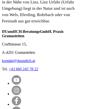
in der Nähe von Linz, Linz Urfahr (Urfahr
Umgebung) liegt in der Natur und ist auch
von Wels, Eferding, Rohrbach oder von
Freistadt aus gut erreichbar.
DUundICH-BeratungsGmbH. Praxis
Gramastetten
Crafftstrasse 15,
A-4201 Gramastetten
kontakt@duundich.at
Tel.
+43 660 245 78 22