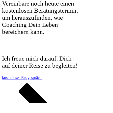
Vereinbare noch heute einen
kostenlosen Beratungstermin,
um herauszufinden, wie
Coaching Dein Leben
bereichern kann.
Ich freue mich darauf, Dich
auf deiner Reise zu begleiten!
kostenloses Erstgespräch