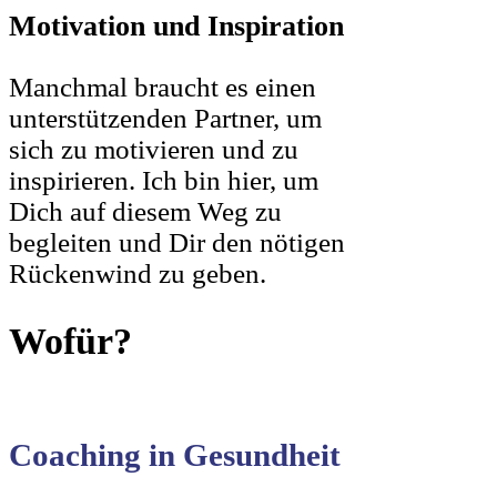
Motivation und Inspiration
Manchmal braucht es einen
unterstützenden Partner, um
sich zu motivieren und zu
inspirieren. Ich bin hier, um
Dich auf diesem Weg zu
begleiten und Dir den nötigen
Rückenwind zu geben.
Wofür?
Coaching in Gesundheit