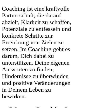
Coaching ist eine kraftvolle
Partnerschaft, die darauf
abzielt, Klarheit zu schaffen,
Potenziale zu entfesseln und
konkrete Schritte zur
Erreichung von Zielen zu
setzen. Im Coaching geht es
darum, Dich dabei zu
unterstützen, Deine eigenen
Antworten zu finden,
Hindernisse zu überwinden
und positive Veränderungen
in Deinem Leben zu
bewirken.