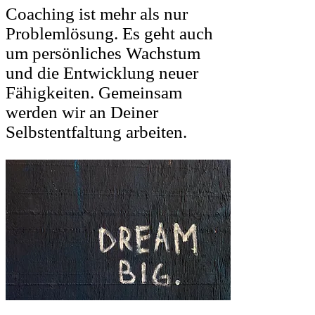
Coaching ist mehr als nur
Problemlösung. Es geht auch
um persönliches Wachstum
und die Entwicklung neuer
Fähigkeiten. Gemeinsam
werden wir an Deiner
Selbstentfaltung arbeiten.