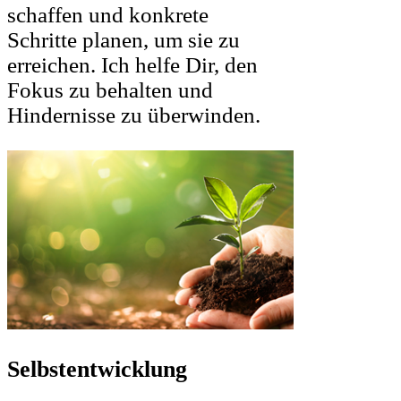
schaffen und konkrete
Schritte planen, um sie zu
erreichen. Ich helfe Dir, den
Fokus zu behalten und
Hindernisse zu überwinden.
Selbstentwicklung