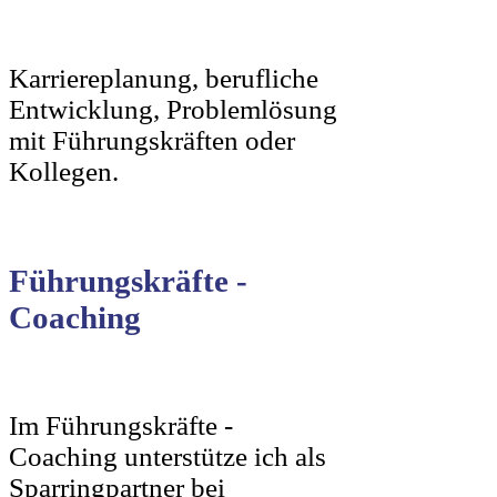
Karriereplanung, berufliche
Entwicklung, Problemlösung
mit Führungskräften oder
Kollegen.
Führungskräfte -
Coaching
Im Führungskräfte -
Coaching unterstütze ich als
Sparringpartner bei