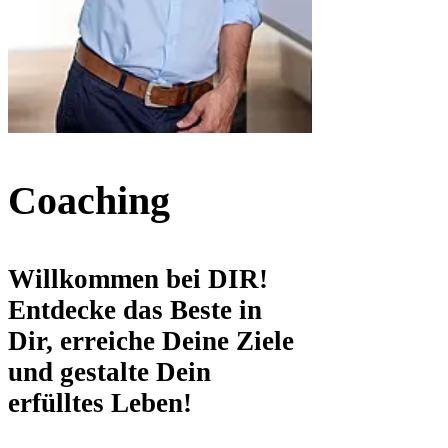
Coaching
Willkommen bei DIR!
Entdecke das Beste in
Dir, erreiche Deine Ziele
und gestalte Dein
erfülltes Leben!