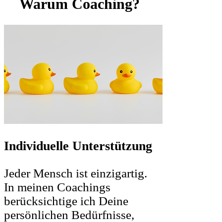
Γ
Warum Coaching?
Individuelle Unterstützung
Jeder Mensch ist einzigartig.
In meinen Coachings
berücksichtige ich Deine
persönlichen Bedürfnisse,