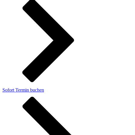
Sofort Termin buchen