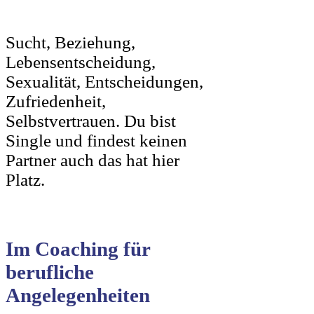
Sucht, Beziehung,
Lebensentscheidung,
Sexualität, Entscheidungen,
Zufriedenheit,
Selbstvertrauen. Du bist
Single und findest keinen
Partner auch das hat hier
Platz.
Im Coaching für
berufliche
Angelegenheiten