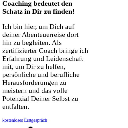
Coaching bedeutet den
Schatz in Dir zu finden!
Ich bin hier, um Dich auf
deiner Abenteuerreise dort
hin zu begleiten. Als
zertifizierter Coach bringe ich
Erfahrung und Leidenschaft
mit, um Dir zu helfen,
persönliche und berufliche
Herausforderungen zu
meistern und das volle
Potenzial Deiner Selbst zu
entfalten.
kostenloses Erstgespräch