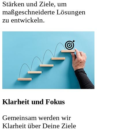
Stärken und Ziele, um
maßgeschneiderte Lösungen
zu entwickeln.
Klarheit und Fokus
Gemeinsam werden wir
Klarheit über Deine Ziele