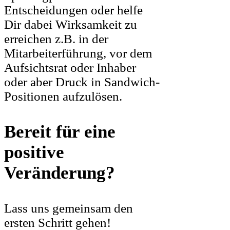
Entscheidungen oder helfe
Dir dabei Wirksamkeit zu
erreichen z.B. in der
Mitarbeiterführung, vor dem
Aufsichtsrat oder Inhaber
oder aber Druck in Sandwich-
Positionen aufzulösen.
Bereit für eine
positive
Veränderung?
Lass uns gemeinsam den
ersten Schritt gehen!