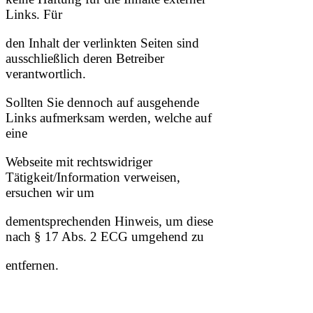
Links. Für
den Inhalt der verlinkten Seiten sind
ausschließlich deren Betreiber
verantwortlich.
Sollten Sie dennoch auf ausgehende
Links aufmerksam werden, welche auf
eine
Webseite mit rechtswidriger
Tätigkeit/Information verweisen,
ersuchen wir um
dementsprechenden Hinweis, um diese
nach § 17 Abs. 2 ECG umgehend zu
entfernen.