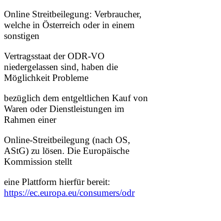
Online Streitbeilegung: Verbraucher,
welche in Österreich oder in einem
sonstigen
Vertragsstaat der ODR-VO
niedergelassen sind, haben die
Möglichkeit Probleme
bezüglich dem entgeltlichen Kauf von
Waren oder Dienstleistungen im
Rahmen einer
Online-Streitbeilegung (nach OS,
AStG) zu lösen. Die Europäische
Kommission stellt
eine Plattform hierfür bereit:
https://ec.europa.eu/consumers/odr