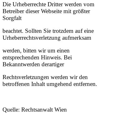
Die Urheberrechte Dritter werden vom
Betreiber dieser Webseite mit größter
Sorgfalt
beachtet. Sollten Sie trotzdem auf eine
Urheberrechtsverletzung aufmerksam
werden, bitten wir um einen
entsprechenden Hinweis. Bei
Bekanntwerden derartiger
Rechtsverletzungen werden wir den
betroffenen Inhalt umgehend entfernen.
Quelle: Rechtsanwalt Wien