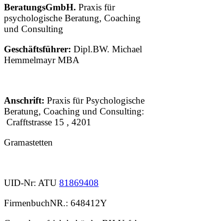
BeratungsGmbH.
Praxis für
psychologische Beratung, Coaching
und Consulting
Geschäftsführer:
Dipl.BW. Michael
Hemmelmayr MBA
Anschrift:
Praxis für Psychologische
Beratung, Coaching und Consulting:
Crafftstrasse 15 , 4201
Gramastetten
UID-Nr: ATU
81869408
FirmenbuchNR.: 648412Y