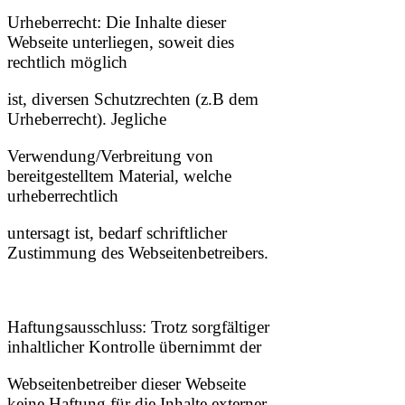
Urheberrecht: Die Inhalte dieser
Webseite unterliegen, soweit dies
rechtlich möglich
ist, diversen Schutzrechten (z.B dem
Urheberrecht). Jegliche
Verwendung/Verbreitung von
bereitgestelltem Material, welche
urheberrechtlich
untersagt ist, bedarf schriftlicher
Zustimmung des Webseitenbetreibers.
Haftungsausschluss: Trotz sorgfältiger
inhaltlicher Kontrolle übernimmt der
Webseitenbetreiber dieser Webseite
keine Haftung für die Inhalte externer