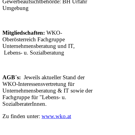
Gewerbeaufsichtbehörde: BH Urfahr
Umgebung
Mitgliedschaften:
WKO-
Oberösterreich Fachgruppe
Unternehmensberatung und IT,
Lebens- u. Sozialberatung
AGB´s:
Jeweils aktueller Stand der
WKO-Interessensvertretung für
Unternehmensberatung & IT sowie der
Fachgruppe für "Lebens- u.
SozialberaterInnen.
Zu finden unter:
www.wko.at