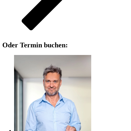
Oder Termin buchen: