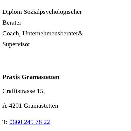
Diplom Sozialpsychologischer
Berater
Coach, Unternehmensberater&
Supervisor
Praxis Gramastetten
Crafftstrasse 15,
A-4201 Gramastetten
T:
0660 245 78 22