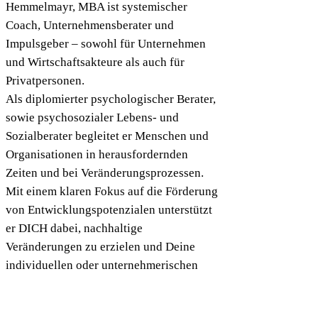
Hemmelmayr, MBA ist systemischer
Coach, Unternehmensberater und
Impulsgeber – sowohl für Unternehmen
und Wirtschaftsakteure als auch für
Privatpersonen.
Als diplomierter psychologischer Berater,
sowie psychosozialer Lebens- und
Sozialberater begleitet er Menschen und
Organisationen in herausfordernden
Zeiten und bei Veränderungsprozessen.
Mit einem klaren Fokus auf die Förderung
von Entwicklungspotenzialen unterstützt
er DICH dabei, nachhaltige
Veränderungen zu erzielen und Deine
individuellen oder unternehmerischen
Ziele zu erreichen.
Er steht Dir als kompetenter Partner für