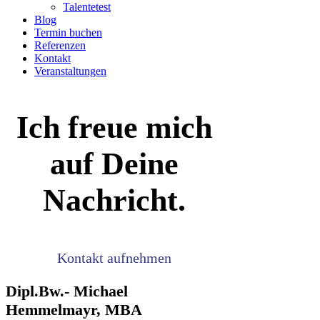
Talentetest
Blog
Termin buchen
Referenzen
Kontakt
Veranstaltungen
Ich freue mich
auf Deine
Nachricht.
Kontakt aufnehmen
Dipl.Bw.- Michael
Hemmelmayr, MBA