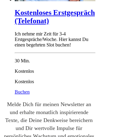
Kostenloses Erstgespräch
(Telefonat)
Ich nehme mir Zeit für 3-4
Erstgespräche/Woche. Hier kannst Du
einen begehrten Slot buchen!
30 Min.
Kostenlos
Kostenlos
Buchen
Melde Dich für meinen Newsletter an
und erhalte monatlich inspirierende
Texte, die Deine Denkweise bereichern
und Dir wertvolle Impulse für
persönliches Wachstum und emotionales