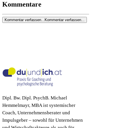
Kommentare
Kommentar verfassen...
Kommentar verfassen...
Dipl. Bw. Dipl. PsychB. Michael
Hemmelmayr, MBA ist systemischer
Coach, Unternehmensberater und
Impulsgeber – sowohl für Unternehmen
und Wirtschaftsakteure als auch für