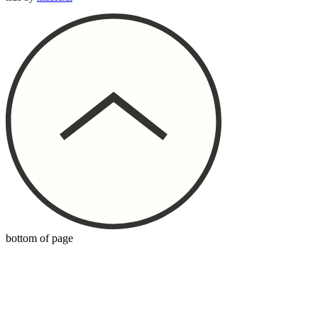
bottom of page