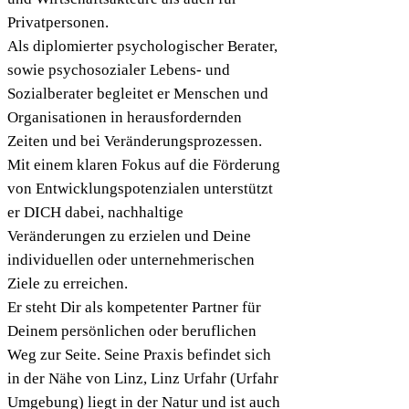
Privatpersonen.
Als diplomierter psychologischer Berater,
sowie psychosozialer Lebens- und
Sozialberater begleitet er Menschen und
Organisationen in herausfordernden
Zeiten und bei Veränderungsprozessen.
Mit einem klaren Fokus auf die Förderung
von Entwicklungspotenzialen unterstützt
er DICH dabei, nachhaltige
Veränderungen zu erzielen und Deine
individuellen oder unternehmerischen
Ziele zu erreichen.
Er steht Dir als kompetenter Partner für
Deinem persönlichen oder beruflichen
Weg zur Seite. Seine Praxis befindet sich
in der Nähe von Linz, Linz Urfahr (Urfahr
Umgebung) liegt in der Natur und ist auch