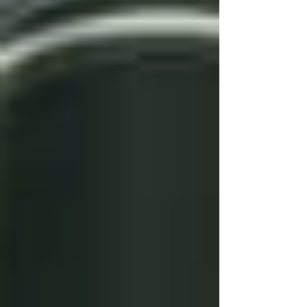
Aktuelle Beiträge
Alle ansehen