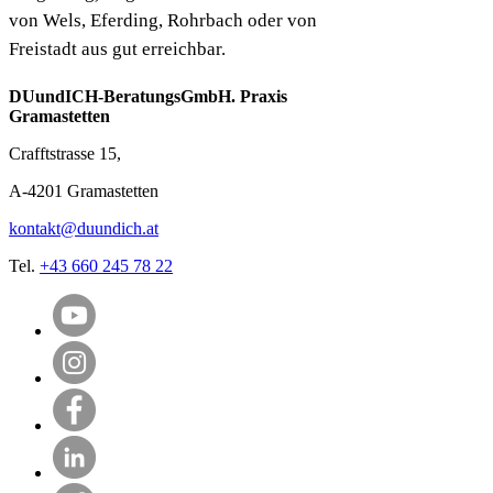
von Wels, Eferding, Rohrbach oder von
Freistadt aus gut erreichbar.
DUundICH-BeratungsGmbH. Praxis
Gramastetten
Crafftstrasse 15,
A-4201 Gramastetten
kontakt@duundich.at
Tel.
+43 660 245 78 22