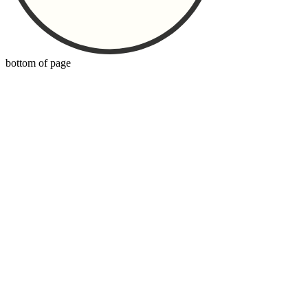
bottom of page