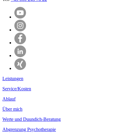
Leistungen
Service/Kosten
Ablauf
Über mich
Werte und Duundich-Beratung
Abgrenzung Psychotherapie