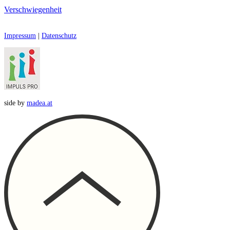
Verschwiegenheit
Impressum
|
Datenschutz
side by
madea.at