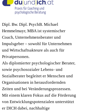
Dipl. Bw. Dipl. PsychB. Michael
Hemmelmayr, MBA ist systemischer
Coach, Unternehmensberater und
Impulsgeber – sowohl für Unternehmen
und Wirtschaftsakteure als auch für
Privatpersonen.
Als diplomierter psychologischer Berater,
sowie psychosozialer Lebens- und
Sozialberater begleitet er Menschen und
Organisationen in herausfordernden
Zeiten und bei Veränderungsprozessen.
Mit einem klaren Fokus auf die Förderung
von Entwicklungspotenzialen unterstützt
er DICH dabei, nachhaltige