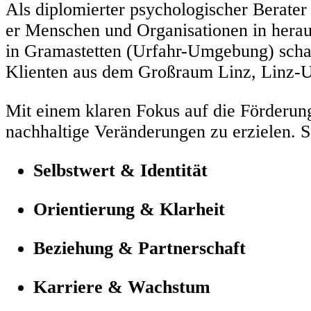
​Als diplomierter psychologischer Berate
er Menschen und Organisationen in herau
in Gramastetten (Urfahr-Umgebung) schaf
Klienten aus dem Großraum Linz, Linz-
Mit einem klaren Fokus auf die Förderun
nachhaltige Veränderungen zu erzielen. 
Selbstwert & Identität
Orientierung & Klarheit
Beziehung & Partnerschaft
Karriere & Wachstum