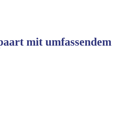
gepaart mit umfassendem