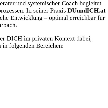
erater und systemischer Coach begleitet
rozessen. In seiner Praxis
DUundICH.at
che Entwicklung – optimal erreichbar für
hrbach.
 er DICH im privaten Kontext dabei,
 in folgenden Bereichen: