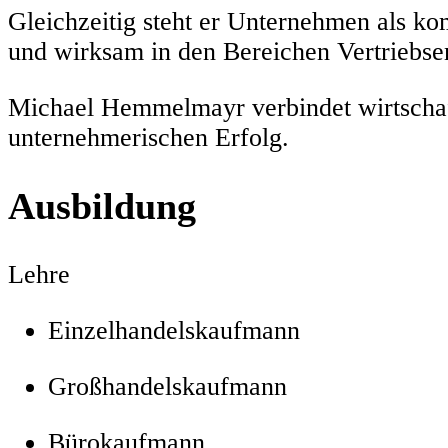
Gleichzeitig steht er Unternehmen als kom
und wirksam in den Bereichen Vertriebs
Michael Hemmelmayr verbindet wirtschaft
unternehmerischen Erfolg.
Ausbildung
Lehre
Einzelhandelskaufmann
Großhandelskaufmann
Bürokaufmann