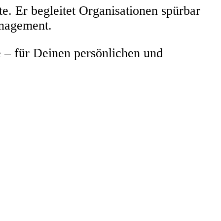
te. Er begleitet Organisationen spürbar
anagement.
 – für Deinen persönlichen und