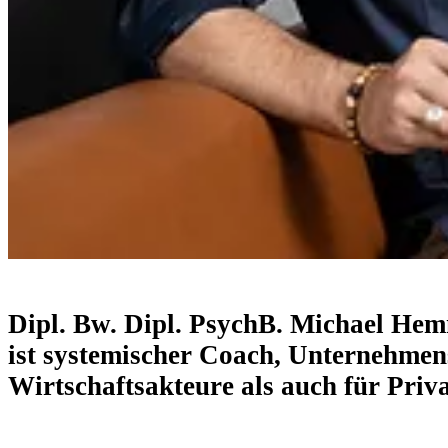
Dipl. Bw. Dipl. PsychB. Michael H
ist systemischer Coach, Unternehme
Wirtschaftsakteure als auch für Priv