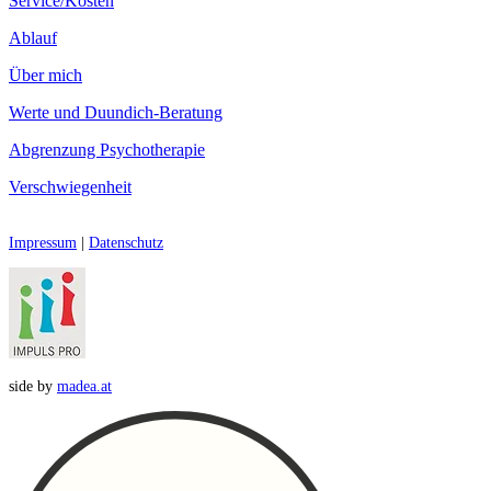
Service/Kosten
Ablauf
Über mich
Werte und Duundich-Beratung
Abgrenzung Psychotherapie
Verschwiegenheit
Impressum
|
Datenschutz
side by
madea.at