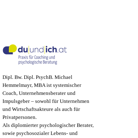
Dipl. Bw. Dipl. PsychB. Michael
Hemmelmayr, MBA ist systemischer
Coach, Unternehmensberater und
Impulsgeber – sowohl für Unternehmen
und Wirtschaftsakteure als auch für
Privatpersonen.
Als diplomierter psychologischer Berater,
sowie psychosozialer Lebens- und