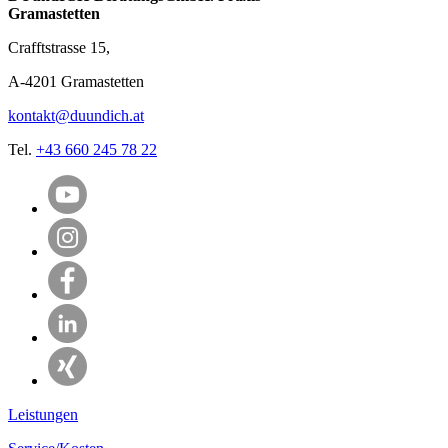
Gramastetten
Crafftstrasse 15,
A-4201 Gramastetten
kontakt@duundich.at
Tel.
+43 660 245 78 22
Leistungen