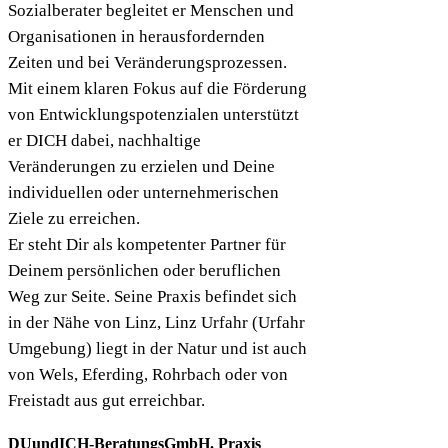
Sozialberater begleitet er Menschen und
Organisationen in herausfordernden
Zeiten und bei Veränderungsprozessen.
Mit einem klaren Fokus auf die Förderung
von Entwicklungspotenzialen unterstützt
er DICH dabei, nachhaltige
Veränderungen zu erzielen und Deine
individuellen oder unternehmerischen
Ziele zu erreichen.
Er steht Dir als kompetenter Partner für
Deinem persönlichen oder beruflichen
Weg zur Seite. Seine Praxis befindet sich
in der Nähe von Linz, Linz Urfahr (Urfahr
Umgebung) liegt in der Natur und ist auch
von Wels, Eferding, Rohrbach oder von
Freistadt aus gut erreichbar.
DUundICH-BeratungsGmbH. Praxis