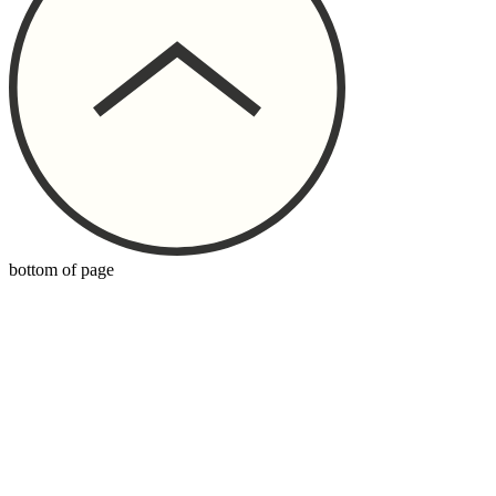
bottom of page